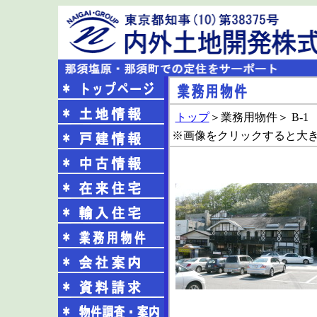
トップ
＞業務用物件＞ B-1
※画像をクリックすると大