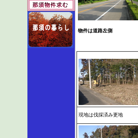
物件は道路左側
現地は伐採済み更地