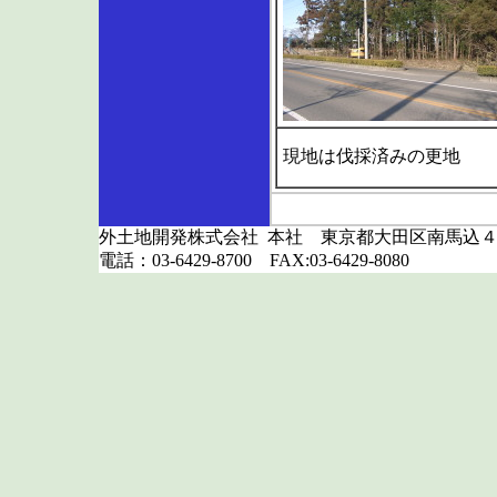
現地は伐採済みの更地
外土地開発株式会社 本社 東京都大田区南馬込４
電話：03-6429-8700 FAX:03-6429-8080