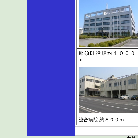
那須町役場約１０００
m
総合病院 約８００ｍ