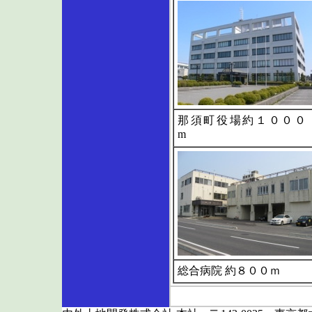
那須町役場約１０００
m
総合病院 約８００ｍ