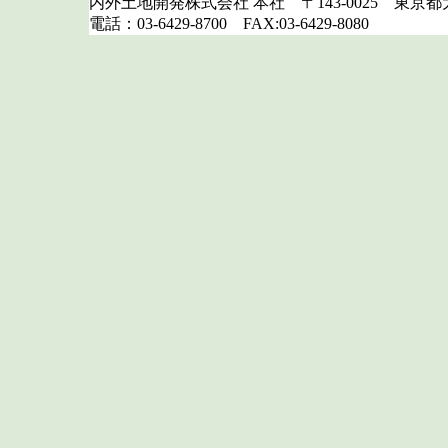
内外土地開発株式会社 本社 〒143-0025 東京都大
電話：03-6429-8700 FAX:03-6429-8080