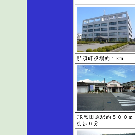
那須町役場約１km
JR黒田原駅約５００m
徒歩６分