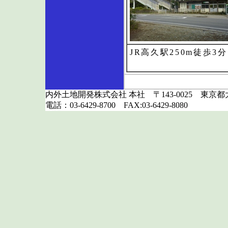
JR高久駅250m徒歩3分
内外土地開発株式会社 本社 〒143-0025 東京都大
電話：03-6429-8700 FAX:03-6429-8080