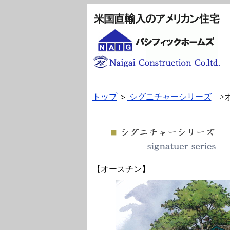
トップ
＞
シグニチャーシリーズ
>オ
【オースチン】