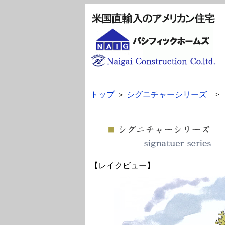
トップ
＞
シグニチャーシリーズ
> 
【レイクビュー】