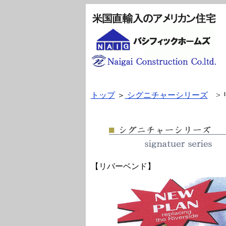
トップ
＞
シグニチャーシリーズ
> 
【リバーベンド】